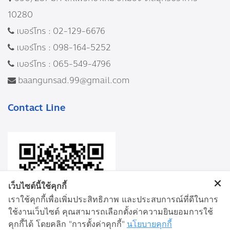
10280
เบอร์โทร :
02-129-6676
เบอร์โทร :
098-164-5252
เบอร์โทร :
065-549-4796
baangunsad.99@gmail.com
Contact Line
เว็บไซต์นี้ใช้คุกกี้
เราใช้คุกกี้เพื่อเพิ่มประสิทธิภาพ และประสบการณ์ที่ดีในการ
ใช้งานเว็บไซต์ คุณสามารถเลือกตั้งค่าความยินยอมการใช้
คุกกี้ได้ โดยคลิก "การตั้งค่าคุกกี้"
นโยบายคุกกี้