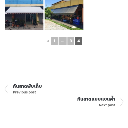
◄
1
...
3
4
กันสาดพับเก็บ
Previous post
กันสาดแบบแขนค้ำ
Next post